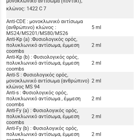
μονοκλωνικό αντίσωμα (ποντίκι),
κλώνος: 1422 C 7
Anti-CDE : μονοκλωνικό αντίσωμα
(ανθρώπινο) κλώνος :
5 ml
MS24/MS201/MS80/MS26
Anti-Kp (a) :Φυσιολογικός ορός,
πολυκλωνικό αντίσωμα, έμμεση
2 ml
coombs
Anti-Kp (b) : Φυσιολογικός ορός,
πολυκλωνικό αντίσωμα, έμμεση
2 ml
coombs
Anti-S : Φυσιολογικός ορός,
μονοκλωνικό αντίσωμα (ανθρώπινο)
2 ml
κλώνος MS 94
Anti-s : Φυσιολογικός ορός,
πολυκλωνικό αντίσωμα , έμμεση
2 ml
coombs
Anti-Fy (a) : Φυσιολογικός ορός,
πολυκλωνικό αντίσωμα, έμμεση
2 ml
coombs
Anti-Fy (b) : Φυσιολογικός ορός,
πολυκλωνικό αντίσωμα, έμμεση
2 ml