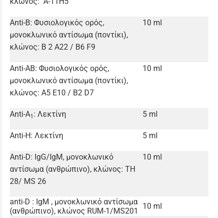
κλώνος: A-11H5
Anti-B: Φυσιολογικός ορός,
10 ml
μονοκλωνικό αντίσωμα (ποντίκι),
κλώνος: B 2 A22 / B6 F9
Anti-AB: Φυσιολογικός ορός,
10 ml
μονοκλωνικό αντίσωμα (ποντίκι),
κλώνος: A5 E10 / B2 D7
Anti-A
: Λεκτίνη
5 ml
1
Anti-H: Λεκτίνη
5 ml
Anti-D: IgG/IgM, μονοκλωνικό
10 ml
αντίσωμα (ανθρώπινο), κλώνος: TH
28/ MS 26
anti-D : IgM , μονοκλωνικό αντίσωμα
10 ml
(ανθρώπινο), κλώνος RUM-1/MS201