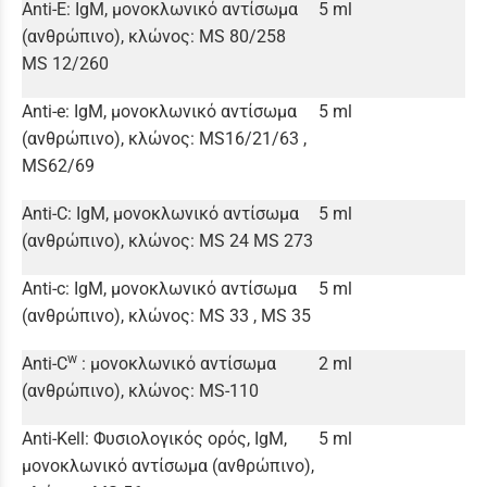
Anti-E: IgM, μονοκλωνικό αντίσωμα
5 ml
(ανθρώπινο), κλώνος: MS 80/258
MS 12/260
Anti-e: IgM, μονοκλωνικό αντίσωμα
5 ml
(ανθρώπινο), κλώνος: MS16/21/63 ,
MS62/69
Anti-C: IgM, μονοκλωνικό αντίσωμα
5 ml
(ανθρώπινο), κλώνος: MS 24 MS 273
Anti-c: IgM, μονοκλωνικό αντίσωμα
5 ml
(ανθρώπινο), κλώνος: MS 33 , MS 35
w
Anti-C
: μονοκλωνικό αντίσωμα
2 ml
(ανθρώπινο), κλώνος: MS-110
Anti-Kell: Φυσιολογικός ορός, IgM,
5 ml
μονοκλωνικό αντίσωμα (ανθρώπινο),