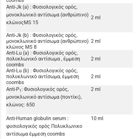
coombs
Anti-Jk (a) : Φυσιολογικός ορός,
μονοκλωνικό αντίσωμα (ανθρώπινο)
2 ml
κλώνοςMS 15
Anti-Jk (b) : Φυσιολογικός ορός,
μονοκλωνικό αντίσωμα (ανθρώπινο)
2 ml
κλώνος MS 8
Anti-Lu (a) : Φυσιολογικός ορός,
πολυκλωνικό αντίσωμα , έμμεση
2 ml
coombs
Anti-Lu (b) : Φυσιολογικός ορός,
πολυκλωνικό αντίσωμα, έμμεση
2 ml
coombs
Anti-P
: Φυσιολογικός ορός,
2 ml
1
μονοκλωνικό αντίσωμα (ποντίκι),
κλώνος: 650
Anti-Human globulin serum :
10 ml
φυσιολογικός ορός Πολυκλωνικο
αντίσωμα έμμεση coombs