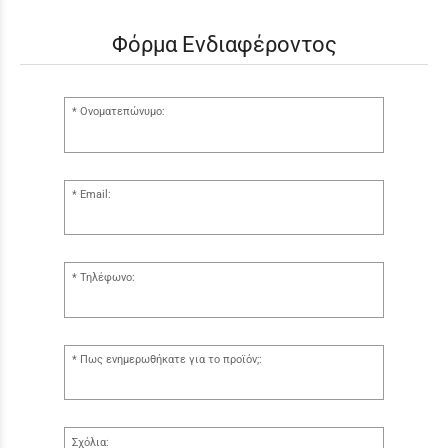
Φόρμα Ενδιαφέροντος
Ονοματεπώνυμο:
Email:
Τηλέφωνο:
Πως ενημερωθήκατε για το προϊόν;:
Σχόλια: