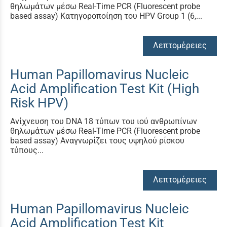
θηλωμάτων μέσω Real-Time PCR (Fluorescent probe
based assay) Κατηγοροποίηση του HPV Group 1 (6,...
Λεπτομέρειες
Human Papillomavirus Nucleic
Acid Amplification Test Kit (High
Risk HPV)
Aνίχνευση του DNA 18 τύπων του ιού ανθρωπίνων
θηλωμάτων μέσω Real-Time PCR (Fluorescent probe
based assay) Αναγνωρίζει τους υψηλού ρίσκου
τύπους...
Λεπτομέρειες
Human Papillomavirus Nucleic
Acid Amplification Test Kit