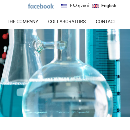
Ελληνικά
English
THE COMPANY
COLLABORATORS
CONTACT