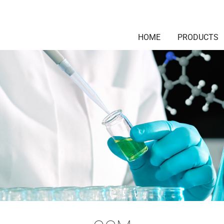
HOME
PRODUCTS